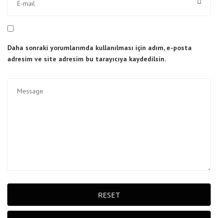
Daha sonraki yorumlarımda kullanılması için adım, e-posta
adresim ve site adresim bu tarayıcıya kaydedilsin.
RESET