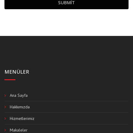
SUBMIT
MENÜLER
Ana Sayfa
Hakkımızda
Hizmetlerimiz
Makaleler