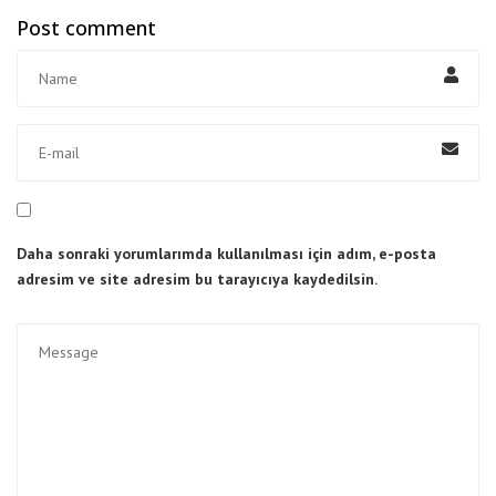
Post comment
Daha sonraki yorumlarımda kullanılması için adım, e-posta
adresim ve site adresim bu tarayıcıya kaydedilsin.